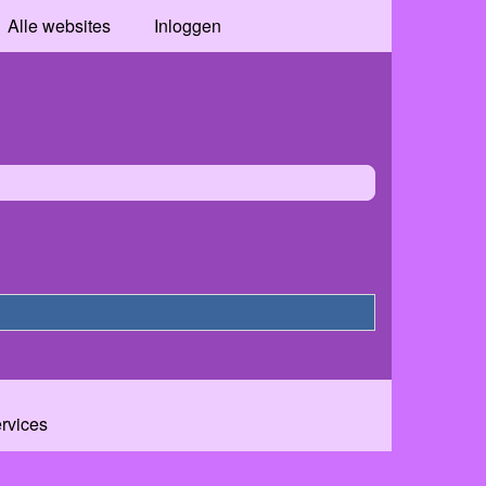
Alle websites
Inloggen
ervices